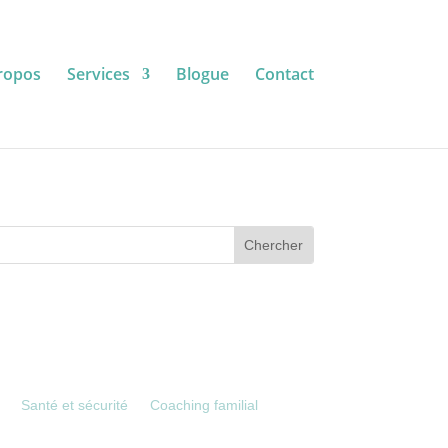
ropos
Services
Blogue
Contact
Santé et sécurité
Coaching familial