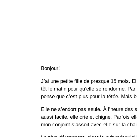
Bonjour!
J’ai une petite fille de presque 15 mois. E
tôt le matin pour qu’elle se rendorme. Par 
pense que c’est plus pour la tétée. Mais b
Elle ne s’endort pas seule. À l’heure des 
aussi facile, elle crie et chigne. Parfois e
mon conjoint s’assoit avec elle sur la ch