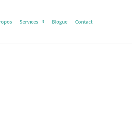
ropos
Services
Blogue
Contact