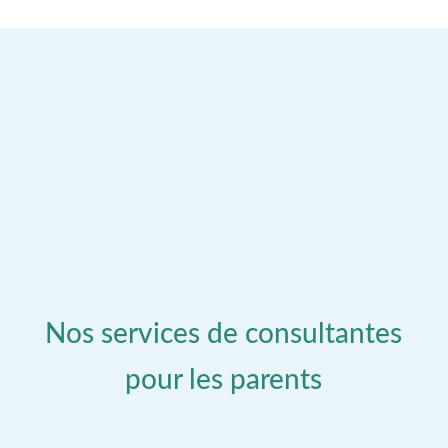
Nos services de consultantes
pour les parents