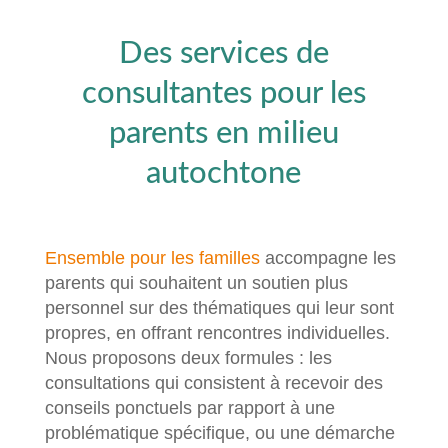
Des services de
consultantes pour les
parents en milieu
autochtone
Ensemble pour les familles
accompagne les
parents qui souhaitent un soutien plus
personnel sur des thématiques qui leur sont
propres, en offrant rencontres individuelles.
Nous proposons deux formules : les
consultations qui consistent à recevoir des
conseils ponctuels par rapport à une
problématique spécifique, ou une démarche