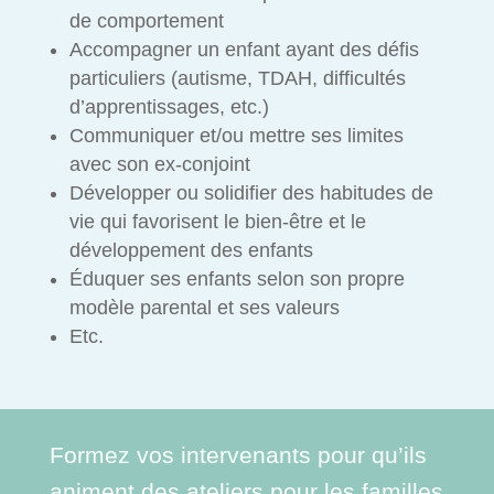
de comportement
Accompagner un enfant ayant des défis
particuliers (autisme, TDAH, difficultés
d’apprentissages, etc.)
Communiquer et/ou mettre ses limites
avec son ex-conjoint
Développer ou solidifier des habitudes de
vie qui favorisent le bien-être et le
développement des enfants
Éduquer ses enfants selon son propre
modèle parental et ses valeurs
Etc.
Formez vos intervenants pour qu’ils
animent des ateliers pour les familles