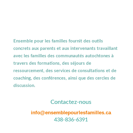
Ensemble pour les familles fournit des outils
concrets aux parents et aux intervenants travaillant
avec les familles des communautés autochtones à
travers des formations, des séjours de
ressourcement, des services de consultations et de
coaching, des conférences, ainsi que des cercles de
discussion.
Contactez-nous
info@ensemblepourlesfamilles.ca
438-836-6391