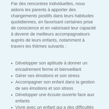
Par des rencontres individuelles, nous
aidons les parents à apporter des
changements positifs dans leurs habitudes
quotidiennes, en favorisant certaines prise
de conscience et en valorisant leur capacité
à devenir de meilleurs accompagnateurs
auprès de leurs enfants, notamment à
travers les thèmes suivants :
Développer son aptitude à donner un
encadrement ferme et bienveillant
Gérer ses émotions et son stress
Accompagner son enfant dans la gestion
de ses émotions et son stress
Développer une écoute ouverte face aux
enfants
Vivre avec un enfant qui a des difficultés