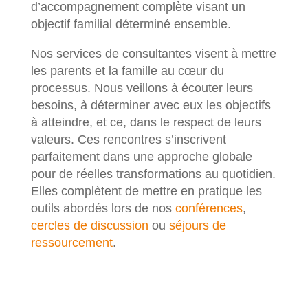
d’accompagnement complète visant un
objectif familial déterminé ensemble.
Nos services de consultantes visent à mettre
les parents et la famille au cœur du
processus. Nous veillons à écouter leurs
besoins, à déterminer avec eux les objectifs
à atteindre, et ce, dans le respect de leurs
valeurs. Ces rencontres s’inscrivent
parfaitement dans une approche globale
pour de réelles transformations au quotidien.
Elles complètent de mettre en pratique les
outils abordés lors de nos
conférences
,
cercles de discussion
ou
séjours de
ressourcement
.