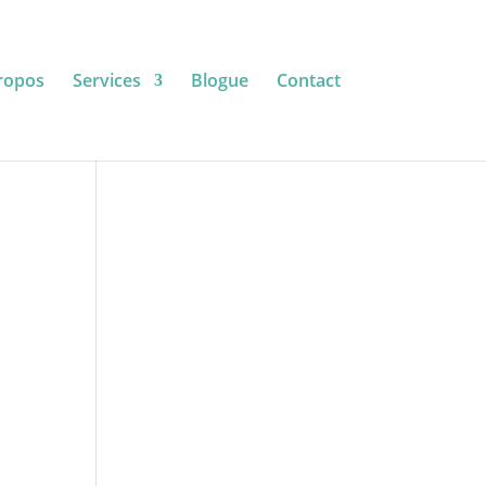
ropos
Services
Blogue
Contact