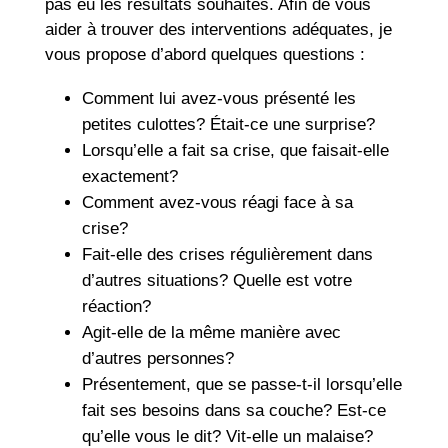
pas eu les résultats souhaités. Afin de vous
aider à trouver des interventions adéquates, je
vous propose d’abord quelques questions :
Comment lui avez-vous présenté les
petites culottes? Était-ce une surprise?
Lorsqu’elle a fait sa crise, que faisait-elle
exactement?
Comment avez-vous réagi face à sa
crise?
Fait-elle des crises régulièrement dans
d’autres situations? Quelle est votre
réaction?
Agit-elle de la même manière avec
d’autres personnes?
Présentement, que se passe-t-il lorsqu’elle
fait ses besoins dans sa couche? Est-ce
qu’elle vous le dit? Vit-elle un malaise?