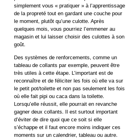
simplement vous « pratiquer » à l’apprentissage
de la propreté tout en gardant une couche pour
le moment, plutôt qu’une culotte. Après
quelques mois, vous pourriez l’emmener au
magasin et lui laisser choisir des culottes à son
goût.
Des systèmes de renforcements, comme un
tableau de collants par exemple, peuvent être
très utiles à cette étape. L’important est de
reconnaître et de féliciter les fois où elle va sur
le petit pot/toilette et non pas seulement les fois
où elle fait pipi ou caca dans la toilette.
Lorsqu’elle réussit, elle pourrait en revanche
gagner deux collants. Il est surtout important
d’éviter de dire quoi que ce soit si elle
s’échappe et il faut encore moins indiquer ces
moments sur un calendrier, tableau ou autre.