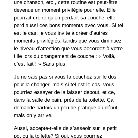
une chanson, etc., cette routine est peut-être
devenue un moment privilégié pour elle. Elle
pourrait croire qu’en perdant sa couche, elle
perd aussi ces bons moments avec vous. Si tel
est le cas, je vous invite à créer d’autres
moments privilégiés, tandis que vous diminuez
le niveau d’attention que vous accordez à votre
fille lors du changement de couche : « Voilà,
c’est fait ! » Sans plus.
Je ne sais pas si vous la couchez sur le dos
pour la changer, mais si tel est le cas, vous
pourriez essayer de la laisser debout, et ce,
dans la salle de bain, près de la toilette. Ça
demande parfois un peu de pratique au début,
mais on y arrive.
Aussi, accepte-t-elle de s’asseoir sur le petit
pot ou la toilette? Si oui, vous pourriez