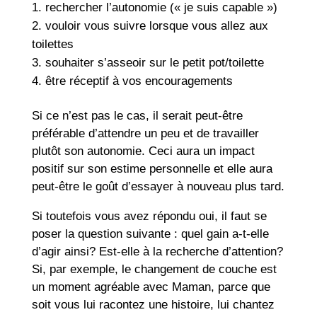
rechercher l’autonomie (« je suis capable »)
vouloir vous suivre lorsque vous allez aux
toilettes
souhaiter s’asseoir sur le petit pot/toilette
être réceptif à vos encouragements
Si ce n’est pas le cas, il serait peut-être
préférable d’attendre un peu et de travailler
plutôt son autonomie. Ceci aura un impact
positif sur son estime personnelle et elle aura
peut-être le goût d’essayer à nouveau plus tard.
Si toutefois vous avez répondu oui, il faut se
poser la question suivante : quel gain a-t-elle
d’agir ainsi? Est-elle à la recherche d’attention?
Si, par exemple, le changement de couche est
un moment agréable avec Maman, parce que
soit vous lui racontez une histoire, lui chantez