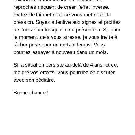
reproches risquent de créer l’effet inverse.
Évitez de lui mettre et de vous mettre de la
pression. Soyez attentive aux signes et profitez
de l’occasion lorsqu’elle se présentera. Si, pour
le moment, cela vous stresse, je vous invite à
lâcher prise pour un certain temps. Vous
pourrez essayer à nouveau dans un mois.
Si la situation persiste au-delà de 4 ans, et ce,
malgré vos efforts, vous pourriez en discuter
avec son pédiatre.
Bonne chance !