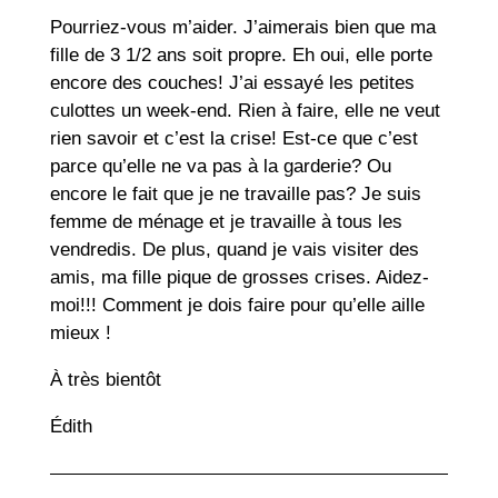
Pourriez-vous m’aider. J’aimerais bien que ma
fille de 3 1/2 ans soit propre. Eh oui, elle porte
encore des couches! J’ai essayé les petites
culottes un week-end. Rien à faire, elle ne veut
rien savoir et c’est la crise! Est-ce que c’est
parce qu’elle ne va pas à la garderie? Ou
encore le fait que je ne travaille pas? Je suis
femme de ménage et je travaille à tous les
vendredis. De plus, quand je vais visiter des
amis, ma fille pique de grosses crises. Aidez-
moi!!! Comment je dois faire pour qu’elle aille
mieux !
À très bientôt
Édith