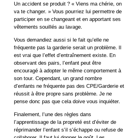
Un accident se produit ? « Viens ma chérie, on
va te changer. » Vous pourriez lui permettre de
participer en se changeant et en apportant ses
vêtements souillés au lavage.
Vous demandiez aussi si le fait qu’elle ne
fréquente pas la garderie serait un problème. Il
est vrai que l’effet d’entraînement existe. En
observant des pairs, l’enfant peut être
encouragé à adopter le même comportement à
son tour. Cependant, un grand nombre
d’enfants ne fréquente pas des CPE/Garderie et
réussit à être propre sans problème. Je ne
pense donc pas que cela doive vous inquiéter.
Finalement, l’une des règles dans
l’apprentissage de la propreté est d’éviter de
réprimander l’enfant s’il s’échappe ou refuse de
collaborer. Il faut lui donner le goût. Les