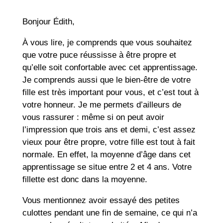
Bonjour Édith,
À vous lire, je comprends que vous souhaitez
que votre puce réussisse à être propre et
qu’elle soit confortable avec cet apprentissage.
Je comprends aussi que le bien-être de votre
fille est très important pour vous, et c’est tout à
votre honneur. Je me permets d’ailleurs de
vous rassurer : même si on peut avoir
l’impression que trois ans et demi, c’est assez
vieux pour être propre, votre fille est tout à fait
normale. En effet, la moyenne d’âge dans cet
apprentissage se situe entre 2 et 4 ans. Votre
fillette est donc dans la moyenne.
Vous mentionnez avoir essayé des petites
culottes pendant une fin de semaine, ce qui n’a