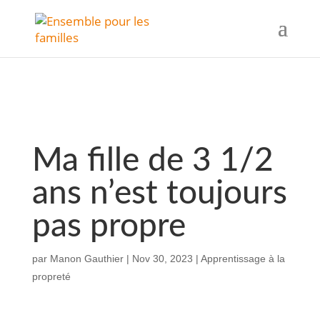
Ma fille de 3 1/2
ans n’est toujours
pas propre
par
Manon Gauthier
|
Nov 30, 2023
|
Apprentissage à la
propreté