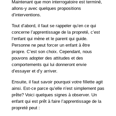
Maintenant que mon interrogatoire est terminé,
allons-y avec quelques propositions
d’interventions.
Tout d’abord, il faut se rappeler qu’en ce qui
concerne l’apprentissage de la propreté, c’est
l’enfant qui mène et le parent qui guide.
Personne ne peut forcer un enfant à être
propre. C’est son choix. Cependant, nous
pouvons adopter des attitudes et des
comportements qui lui donneront envie
d’essayer et d’y arriver.
Ensuite, il faut savoir pourquoi votre fillette agit
ainsi. Est-ce parce qu’elle n’est simplement pas
prête? Voici quelques signes à observer. Un
enfant qui est prêt à faire l’apprentissage de la
propreté peut :