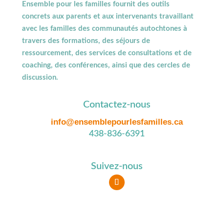
Ensemble pour les familles fournit des outils
concrets aux parents et aux intervenants travaillant
avec les familles des communautés autochtones à
travers des formations, des séjours de
ressourcement, des services de consultations et de
coaching, des conférences, ainsi que des cercles de
discussion.
Contactez-nous
info@ensemblepourlesfamilles.ca
438-836-6391
Suivez-nous