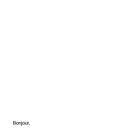
Bonjour,