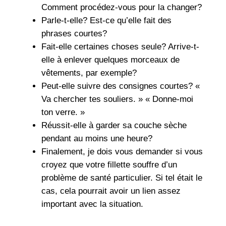
Comment procédez-vous pour la changer?
Parle-t-elle? Est-ce qu’elle fait des
phrases courtes?
Fait-elle certaines choses seule? Arrive-t-
elle à enlever quelques morceaux de
vêtements, par exemple?
Peut-elle suivre des consignes courtes? «
Va chercher tes souliers. » « Donne-moi
ton verre. »
Réussit-elle à garder sa couche sèche
pendant au moins une heure?
Finalement, je dois vous demander si vous
croyez que votre fillette souffre d’un
problème de santé particulier. Si tel était le
cas, cela pourrait avoir un lien assez
important avec la situation.