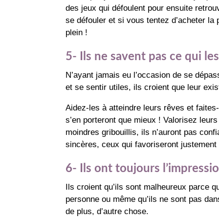
des jeux qui défoulent pour ensuite retrou
se défouler et si vous tentez d’acheter la 
plein !
5- Ils ne savent pas ce qui les
N’ayant jamais eu l’occasion de se dépasser
et se sentir utiles, ils croient que leur 
Aidez-les à atteindre leurs rêves et faite
s’en porteront que mieux ! Valorisez leurs
moindres gribouillis, ils n’auront pas con
sincères, ceux qui favoriseront justement 
6- Ils ont toujours l’impressi
Ils croient qu’ils sont malheureux parce qu
personne ou même qu’ils ne sont pas dans
de plus, d’autre chose.