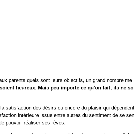
aux parents quels sont leurs objectifs, un grand nombre me
oient heureux. Mais peu importe ce qu’on fait, ils ne so
la satisfaction des désirs ou encore du plaisir qui dépenden
sfaction intérieure issue entre autres du sentiment de se sen
 de pouvoir réaliser ses rêves.