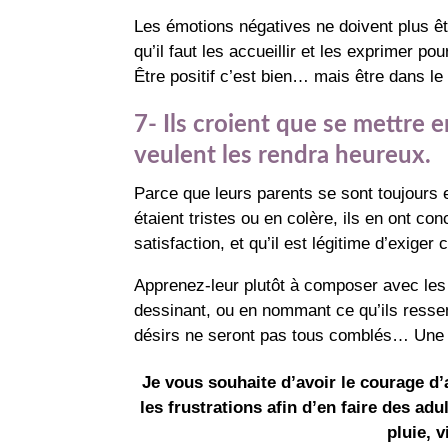
Les émotions négatives ne doivent plus êtr
qu’il faut les accueillir et les exprimer pou
Être positif c’est bien… mais être dans le 
7- Ils croient que se mettre 
veulent les rendra heureux.
Parce que leurs parents se sont toujours 
étaient tristes ou en colère, ils en ont c
satisfaction, et qu’il est légitime d’exiger
Apprenez-leur plutôt à composer avec les 
dessinant, ou en nommant ce qu’ils ressen
désirs ne seront pas tous comblés… Une 
Je vous souhaite d’avoir le courage d
les frustrations afin d’en faire des adu
pluie, 