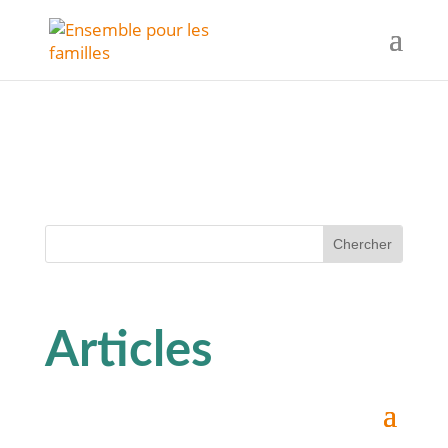
Articles