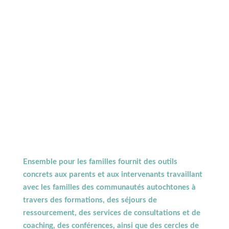
Ensemble pour les familles fournit des outils
concrets aux parents et aux intervenants travaillant
avec les familles des communautés autochtones à
travers des formations, des séjours de
ressourcement, des services de consultations et de
coaching, des conférences, ainsi que des cercles de