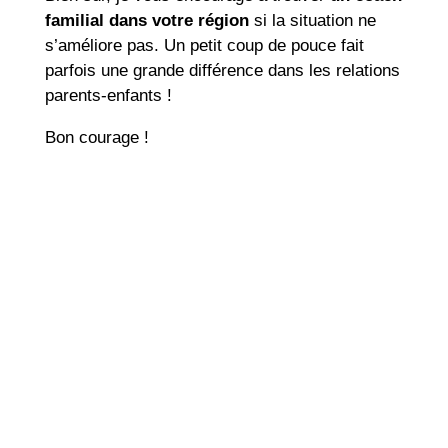
familial dans votre région
si la situation ne
s’améliore pas. Un petit coup de pouce fait
parfois une grande différence dans les relations
parents-enfants !
Bon courage !