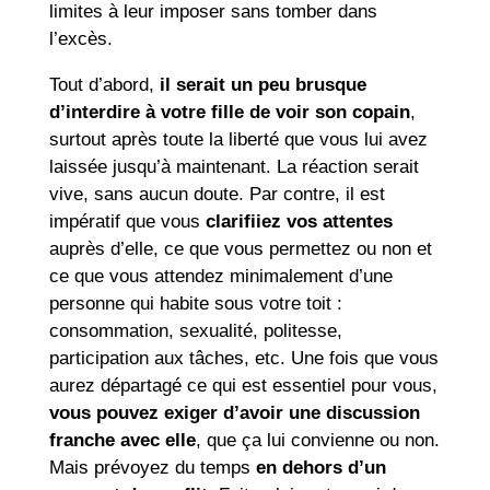
limites à leur imposer sans tomber dans
l’excès.
Tout d’abord,
il serait un peu brusque
d’interdire à votre fille de voir son copain
,
surtout après toute la liberté que vous lui avez
laissée jusqu’à maintenant. La réaction serait
vive, sans aucun doute. Par contre, il est
impératif que vous
clarifiiez vos attentes
auprès d’elle, ce que vous permettez ou non et
ce que vous attendez minimalement d’une
personne qui habite sous votre toit :
consommation, sexualité, politesse,
participation aux tâches, etc. Une fois que vous
aurez départagé ce qui est essentiel pour vous,
vous pouvez exiger d’avoir une discussion
franche avec elle
, que ça lui convienne ou non.
Mais prévoyez du temps
en dehors d’un