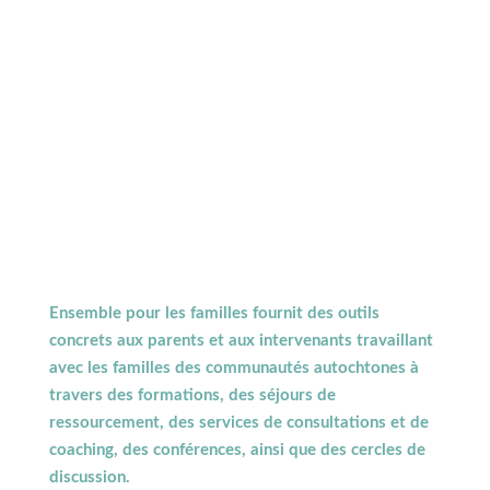
Ensemble pour les familles fournit des outils
concrets aux parents et aux intervenants travaillant
avec les familles des communautés autochtones à
travers des formations, des séjours de
ressourcement, des services de consultations et de
coaching, des conférences, ainsi que des cercles de
discussion.