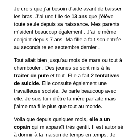
Je crois que j’ai besoin d’aide avant de baisser
les bras. J’ai une fille de
13 ans
que j’élève
toute seule depuis sa naissance. Mes parents
m’aident beaucoup également . J’ai le même
conjoint depuis 7 ans. Ma fille a fait son entrée
au secondaire en septembre dernier .
Tout allait bien jusqu’au mois de mars ou tout à
chambouler . Des jeunes se sont mis à
la
traiter de pute
et tout. Elle a fait
2 tentatives
de suicide
. Elle consulte également une
travailleuse sociale. Je parle beaucoup avec
elle. Je suis loin d’être la mère parfaite mais
j’aime ma fille plus que tout au monde.
Voila que depuis quelques mois,
elle a un
copain
qui m’apparaît très gentil. Il est autorisé
à dormir à la maison de temps en temps. Je