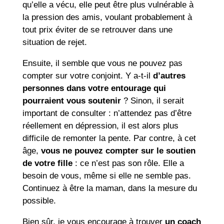
qu’elle a vécu, elle peut être plus vulnérable à
la pression des amis, voulant probablement à
tout prix éviter de se retrouver dans une
situation de rejet.
Ensuite, il semble que vous ne pouvez pas
compter sur votre conjoint. Y a-t-il
d’autres
personnes dans votre entourage qui
pourraient vous soutenir
? Sinon, il serait
important de consulter : n’attendez pas d’être
réellement en dépression, il est alors plus
difficile de remonter la pente. Par contre, à cet
âge,
vous ne pouvez compter sur le soutien
de votre fille
: ce n’est pas son rôle. Elle a
besoin de vous, même si elle ne semble pas.
Continuez à être la maman, dans la mesure du
possible.
Bien sûr, je vous encourage à trouver
un coach