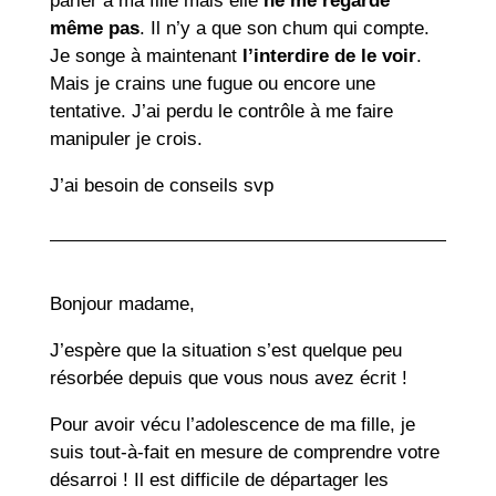
parler à ma fille mais elle
ne me regarde
même pas
. Il n’y a que son chum qui compte.
Je songe à maintenant
l’interdire de le voir
.
Mais je crains une fugue ou encore une
tentative. J’ai perdu le contrôle à me faire
manipuler je crois.
J’ai besoin de conseils svp
Bonjour madame,
J’espère que la situation s’est quelque peu
résorbée depuis que vous nous avez écrit !
Pour avoir vécu l’adolescence de ma fille, je
suis tout-à-fait en mesure de comprendre votre
désarroi ! Il est difficile de départager les