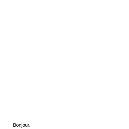
Bonjour,