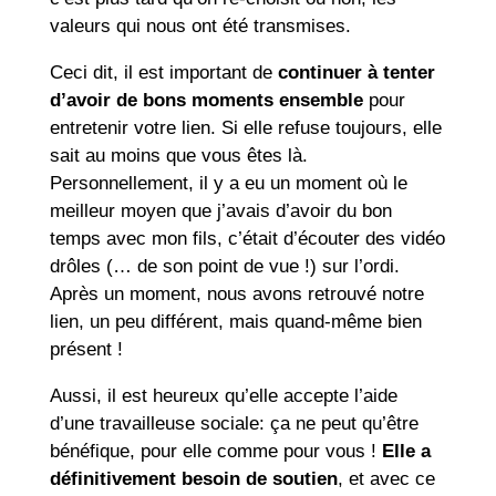
valeurs qui nous ont été transmises.
Ceci dit, il est important de
continuer à tenter
d’avoir de bons moments ensemble
pour
entretenir votre lien. Si elle refuse toujours, elle
sait au moins que vous êtes là.
Personnellement, il y a eu un moment où le
meilleur moyen que j’avais d’avoir du bon
temps avec mon fils, c’était d’écouter des vidéo
drôles (… de son point de vue !) sur l’ordi.
Après un moment, nous avons retrouvé notre
lien, un peu différent, mais quand-même bien
présent !
Aussi, il est heureux qu’elle accepte l’aide
d’une travailleuse sociale: ça ne peut qu’être
bénéfique, pour elle comme pour vous !
Elle a
définitivement besoin de soutien
, et avec ce