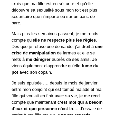
crois que ma fille est en sécurité et qu’elle
découvre sa sexualité sous mon toit est plus
sécuritaire que n’importe où sur un banc de
parc.
Mais plus les semaines passent, je me rends
compte qu’
elle ne respecte plus les règles
.
Dès que je refuse une demande, j’ai droit à
une
crise de manipulation
de larmes et elle se
mets à
me dénigrer
auprès de ses amis. Je
viens également d’apprendre qu’elle
fume du
pot
avec son copain.
Je suis épuisée …. depuis le mois de janvier
entre mon conjoint qui est tombé malade et ma
fille qui voulait en finir avec sa vie, je me rend
compte que maintenant
c’est moi qui a besoin
d’eux et que personne n’est là….
J’essaie de